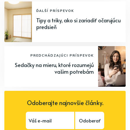
ĎALŠÍ PRÍSPEVOK
Tipy a triky, ako si zariadiť očarujúcu
predsieň
PREDCHÁDZAJÚCI PRÍSPEVOK
Sedačky na mieru, ktoré rozumejú
vašim potrebám
Odoberajte najnovšie články.
Odoberať