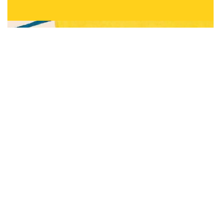
Subscribe to be notified of new content and
support Alinka.sk - Život a krása šikovnej
ženy, help keep this site independent.