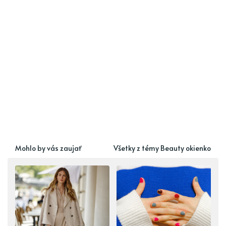
Mohlo by vás zaujať
Všetky z témy Beauty okienko