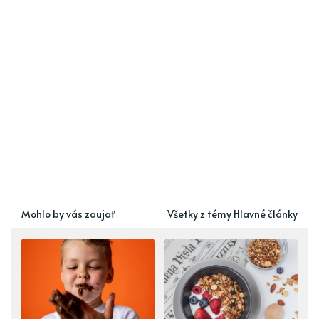
Mohlo by vás zaujať
Všetky z témy Hlavné články