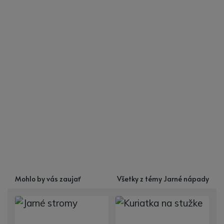
Mohlo by vás zaujať
Všetky z témy Jarné nápady