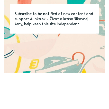
Subscribe to be notified of new content and
support Alinka.sk - Život a krása šikovnej
ženy, help keep this site independent.