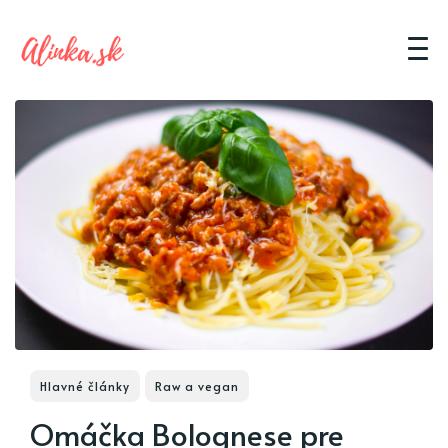
Hlavné články
Raw a vegan
Omáčka Bolognese pre