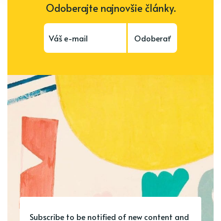
Odoberajte najnovšie články.
Odoberať
Subscribe to be notified of new content and