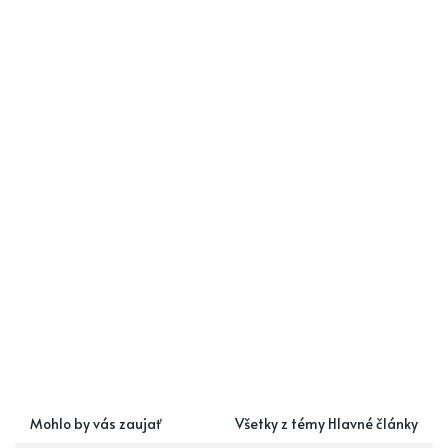
Mohlo by vás zaujať
Všetky z témy Hlavné články