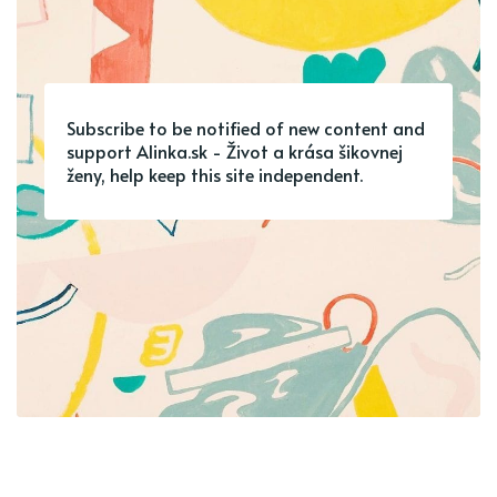
Subscribe to be notified of new content and
support Alinka.sk - Život a krása šikovnej
ženy, help keep this site independent.