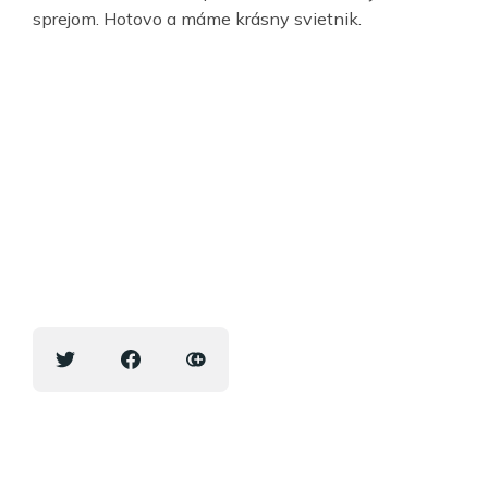
sprejom. Hotovo a máme krásny svietnik.