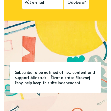
Odoberať
Subscribe to be notified of new content and
support Alinka.sk - Život a krása šikovnej
ženy, help keep this site independent.