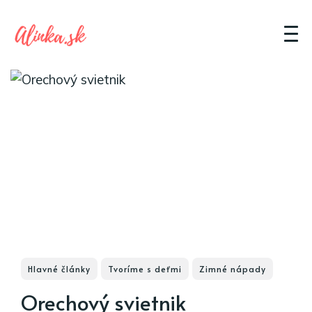
Hlavné články
Tvoríme s deťmi
Zimné nápady
Orechový svietnik