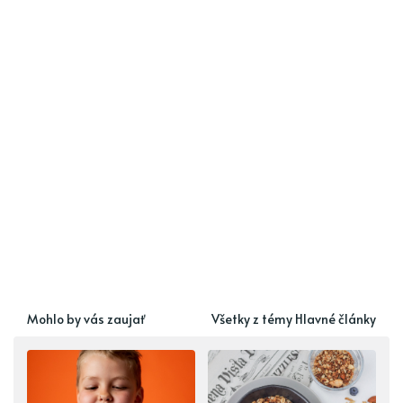
Mohlo by vás zaujať
Všetky z témy Hlavné články