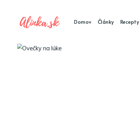
Domov
Články
Recepty