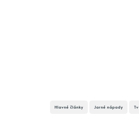
Hlavné články
Jarné nápady
Tv