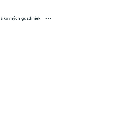
 šikovných gazdiniek