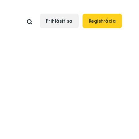
Prihlásiť sa
Registrácia