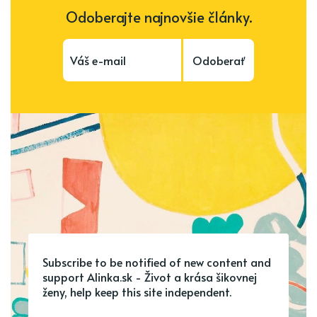
Odoberajte najnovšie články.
Odoberať
Subscribe to be notified of new content and
support Alinka.sk - Život a krása šikovnej
ženy, help keep this site independent.