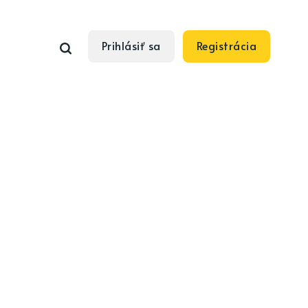
Prihlásiť sa
Registrácia