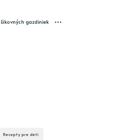
 šikovných gazdiniek
Recepty pre deti