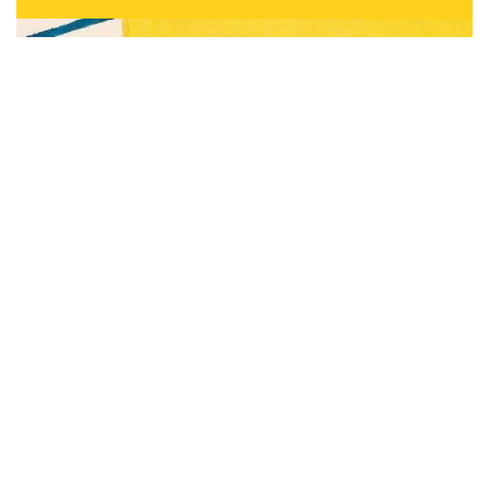
Subscribe to be notified of new content and
support Alinka.sk - Život a krása šikovnej
ženy, help keep this site independent.