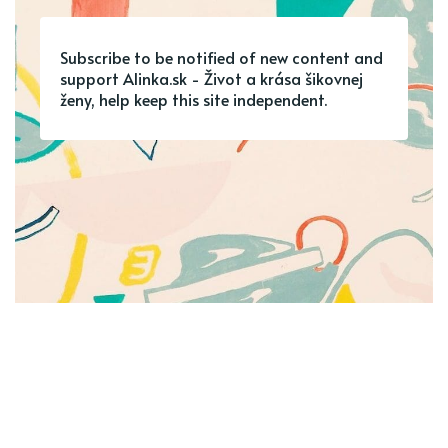
Subscribe to be notified of new content and
support Alinka.sk - Život a krása šikovnej
ženy, help keep this site independent.