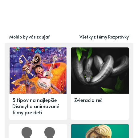
Mohlo by vás zaujať
Všetky z témy Rozprávky
5 tipov na najlepšie
Zvieracia reč
Disneyho animované
filmy pre deti