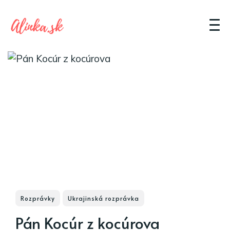
Rozprávky
Ukrajinská rozprávka
Pán Kocúr z kocúrova