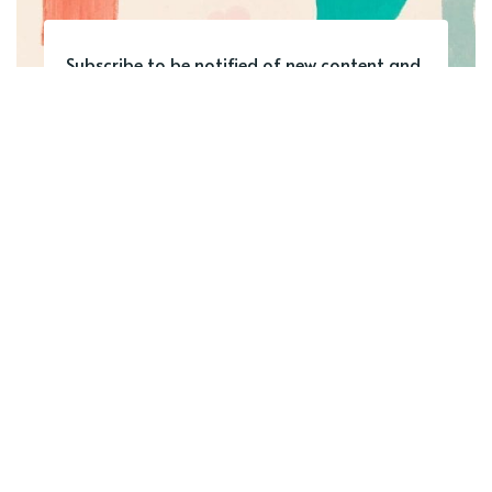
Subscribe to be notified of new content and
support Alinka.sk - Život a krása šikovnej
ženy, help keep this site independent.