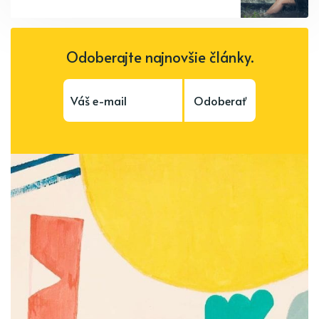
Odoberajte najnovšie články.
Odoberať