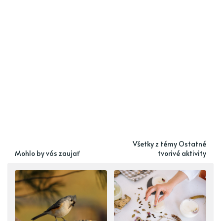
Všetky z témy Ostatné
Mohlo by vás zaujať
tvorivé aktivity