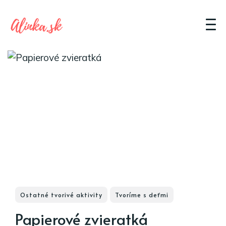
Ostatné tvorivé aktivity
Tvoríme s deťmi
Papierové zvieratká