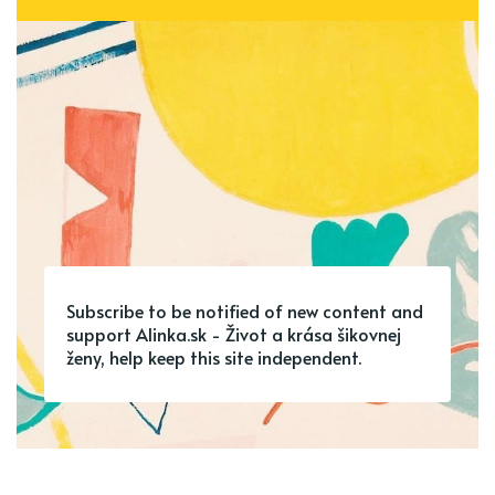
Subscribe to be notified of new content and
support Alinka.sk - Život a krása šikovnej
ženy, help keep this site independent.