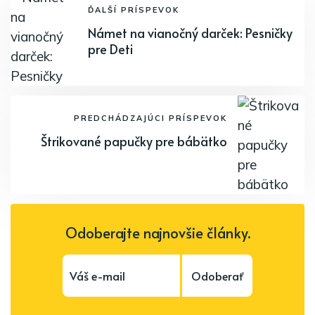
ĎALŠÍ PRÍSPEVOK
Námet na vianočný darček: Pesničky
pre Deti
PREDCHÁDZAJÚCI PRÍSPEVOK
Štrikované papučky pre bábätko
Odoberajte najnovšie články.
Odoberať