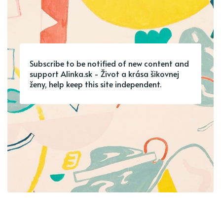
Subscribe to be notified of new content and
support Alinka.sk - Život a krása šikovnej
ženy, help keep this site independent.