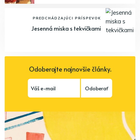
PREDCHÁDZAJÚCI PRÍSPEVOK
Jesenná miska s tekvičkami
Odoberajte najnovšie články.
Odoberať