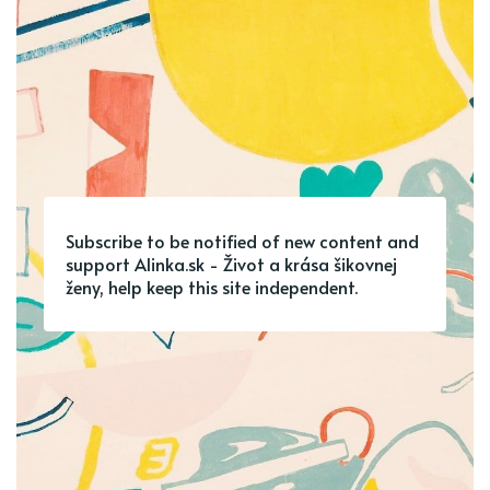
Subscribe to be notified of new content and
support Alinka.sk - Život a krása šikovnej
ženy, help keep this site independent.