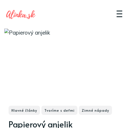
Hlavné články
Tvoríme s deťmi
Zimné nápady
Papierový anjelik