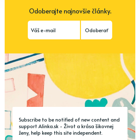
Odoberajte najnovšie články.
Odoberať
Subscribe to be notified of new content and
support Alinka.sk - Život a krása šikovnej
ženy, help keep this site independent.