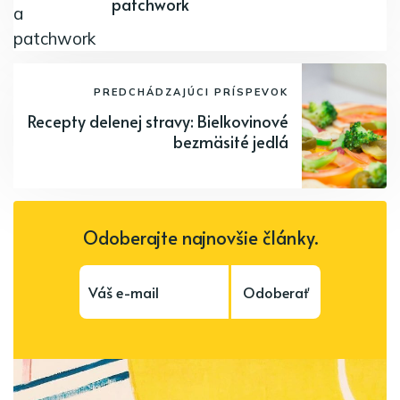
patchwork
PREDCHÁDZAJÚCI PRÍSPEVOK
Recepty delenej stravy: Bielkovinové
bezmäsité jedlá
Odoberajte najnovšie články.
Odoberať