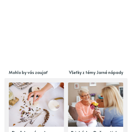
Mohlo by vás zaujať
Všetky z témy Jarné nápady