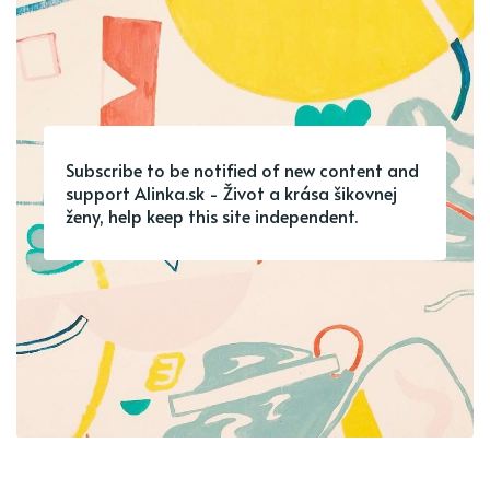
Subscribe to be notified of new content and
support Alinka.sk - Život a krása šikovnej
ženy, help keep this site independent.