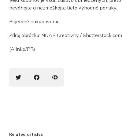
neváhajte a nezmeškajte tieto výhodné ponuky.
Príjemné nakupovanie!
Zdroj obrázku: NDAB Creativity / Shutterstock.com
(Alinka/PR)
Related articles