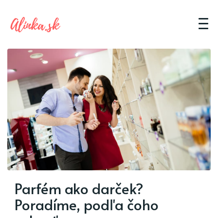
Parfém ako darček?
Poradíme, podľa čoho