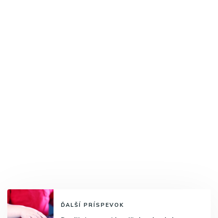
ĎALŠÍ PRÍSPEVOK