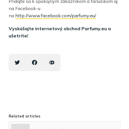
Pridajte sa k spokojným zákazníkom a fanúšikom aj
na Facebook-u
na
http://www.facebook.com/parfumy.eu/
Vyskúšajte internetový obchod Parfumy.eu a
ušetríte!
Related articles