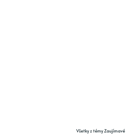
Všetky z témy Zaujímavé