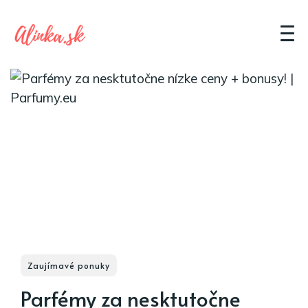
Zaujímavé ponuky
Parfémy za nesktutočne