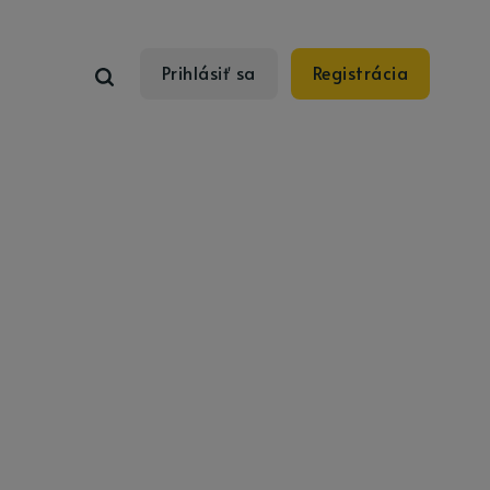
Prihlásiť sa
Registrácia