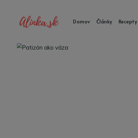
Domov
Články
Recepty