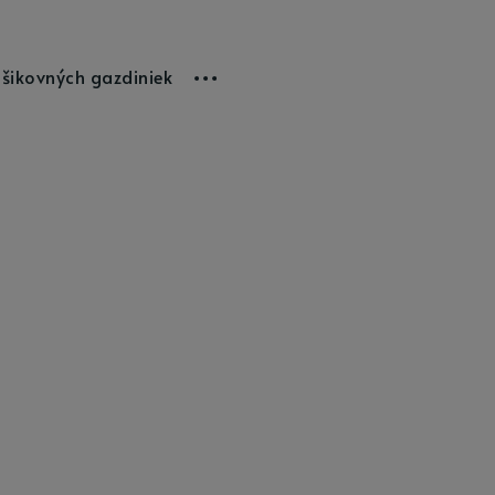
 šikovných gazdiniek