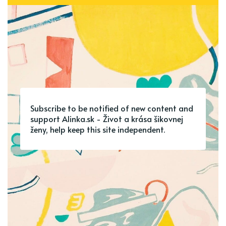
Subscribe to be notified of new content and
support Alinka.sk - Život a krása šikovnej
ženy, help keep this site independent.