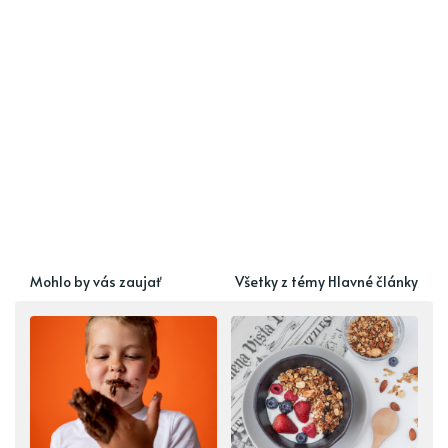
Mohlo by vás zaujať
Všetky z témy Hlavné články