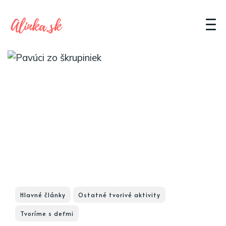
Hlavné články
Ostatné tvorivé aktivity
Tvoríme s deťmi