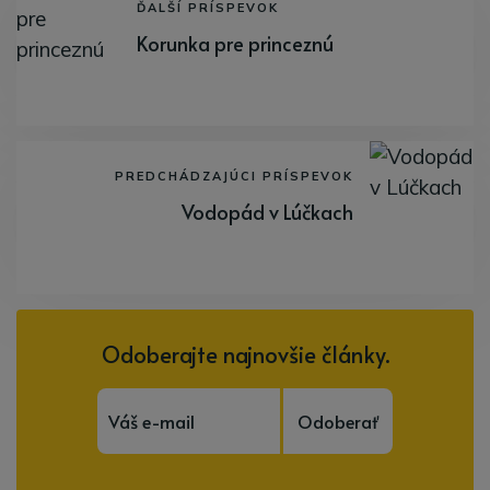
ĎALŠÍ PRÍSPEVOK
Korunka pre princeznú
PREDCHÁDZAJÚCI PRÍSPEVOK
Vodopád v Lúčkach
Odoberajte najnovšie články.
Odoberať