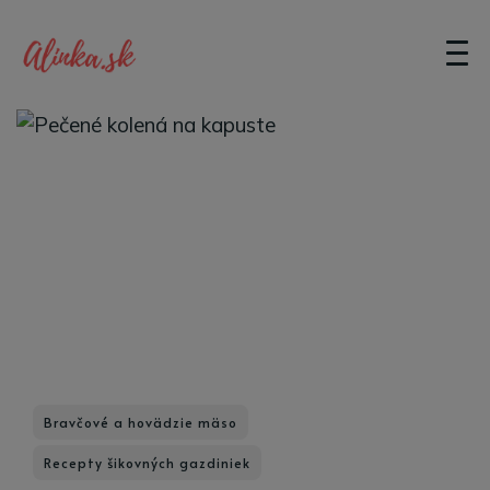
Bravčové a hovädzie mäso
Recepty šikovných gazdiniek