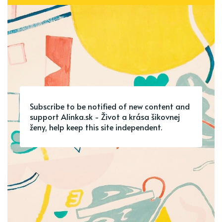
Subscribe to be notified of new content and
support Alinka.sk - Život a krása šikovnej
ženy, help keep this site independent.