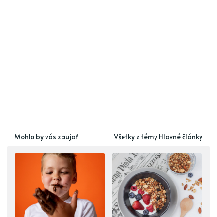
Mohlo by vás zaujať
Všetky z témy Hlavné články