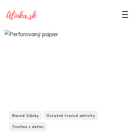
Hlavné články
Ostatné tvorivé aktivity
Tvoríme s deťmi