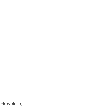
tekávali sa,