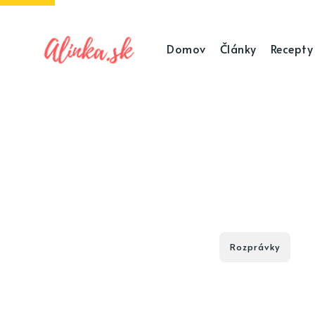
Domov
Články
Recepty
Rozprávky