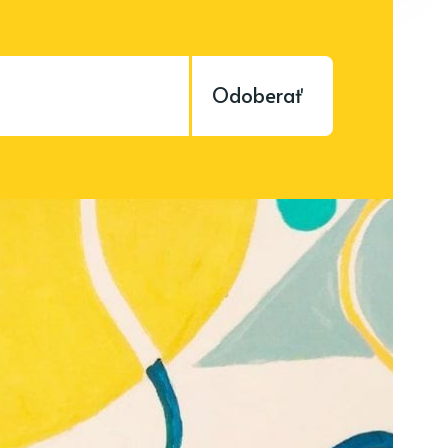
Odoberať