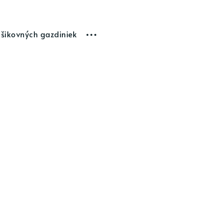
 šikovných gazdiniek