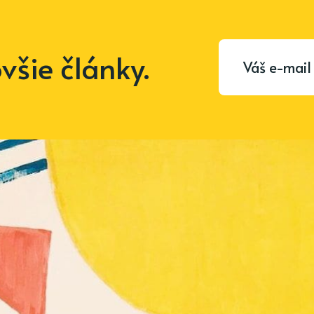
šie články.