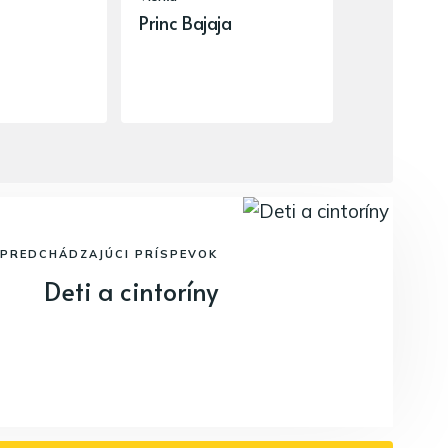
Princ Bajaja
PREDCHÁDZAJÚCI PRÍSPEVOK
Deti a cintoríny