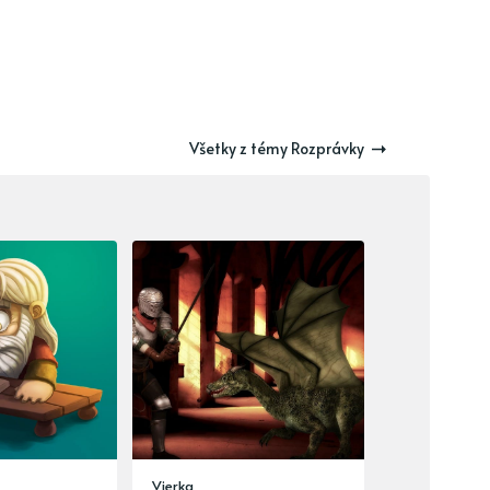
Všetky z témy Rozprávky
Vierka