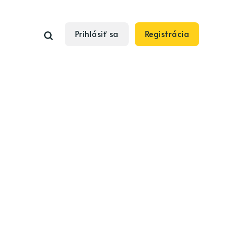
Prihlásiť sa
Registrácia