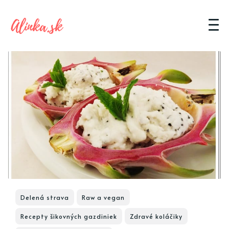
Delená strava
Raw a vegan
Recepty šikovných gazdiniek
Zdravé koláčiky