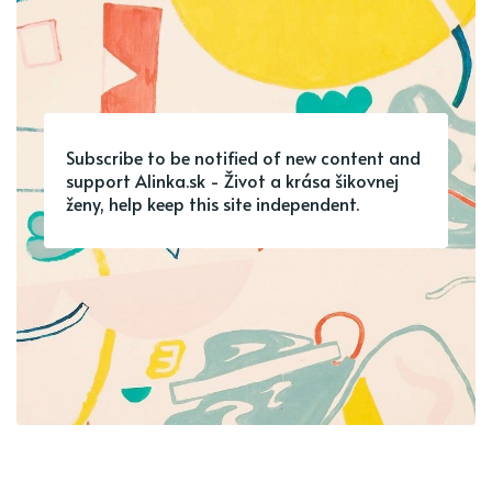
Subscribe to be notified of new content and
support Alinka.sk - Život a krása šikovnej
ženy, help keep this site independent.