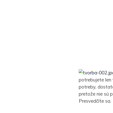
potrebujete len
potreby, dostat
pretože nie sú p
Presvedčíte sa.