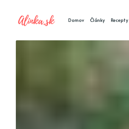
Domov
Články
Recepty