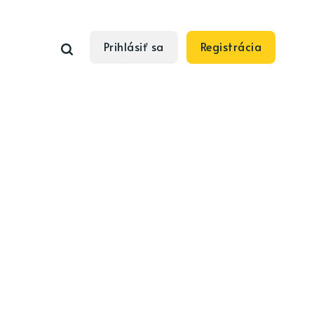
Prihlásiť sa
Registrácia