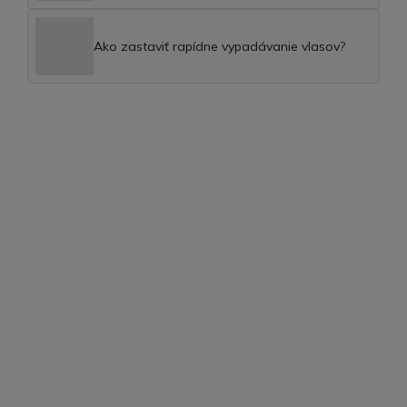
Ako zastaviť rapídne vypadávanie vlasov?