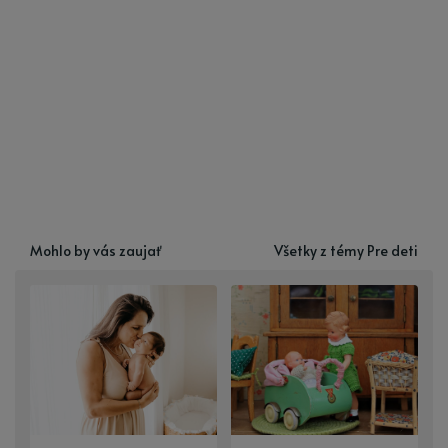
Mohlo by vás zaujať
Všetky z témy Pre deti