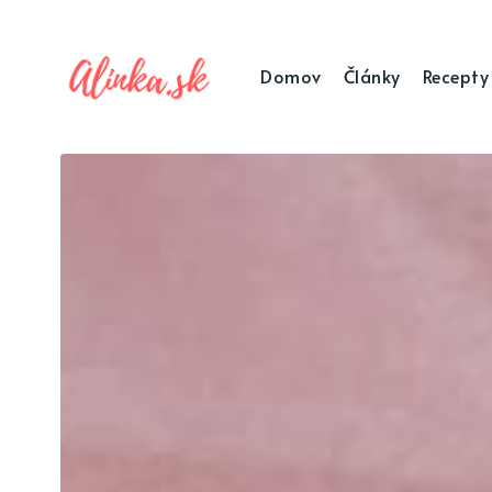
Domov
Články
Recepty