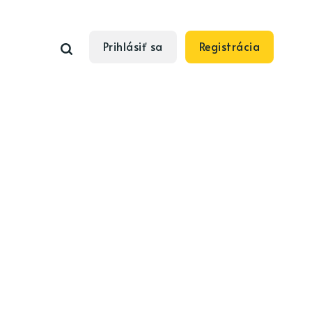
Prihlásiť sa
Registrácia