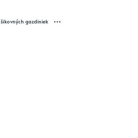
 šikovných gazdiniek