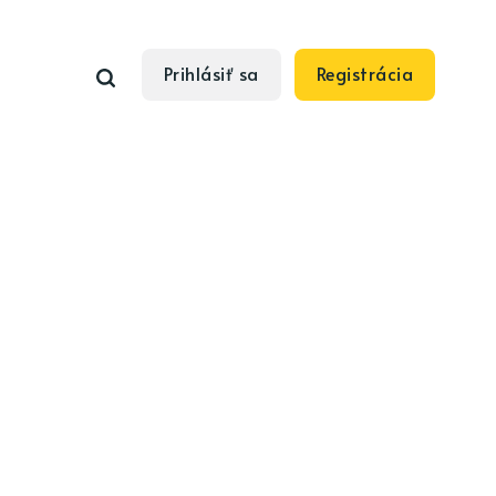
Prihlásiť sa
Registrácia