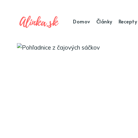
Domov
Články
Recepty