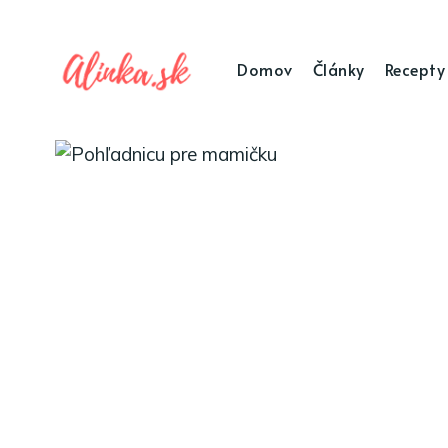
Domov
Články
Recepty