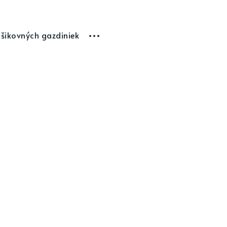
 šikovných gazdiniek