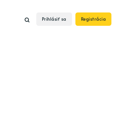
Prihlásiť sa
Registrácia