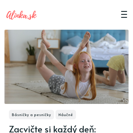
Básničky a pesničky
Náučné
Zacvičte si každý deň: