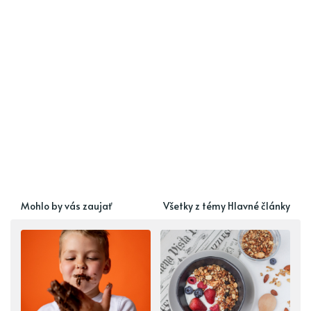
Mohlo by vás zaujať
Všetky z témy Hlavné články