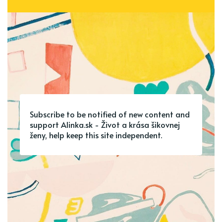
Subscribe to be notified of new content and
support Alinka.sk - Život a krása šikovnej
ženy, help keep this site independent.