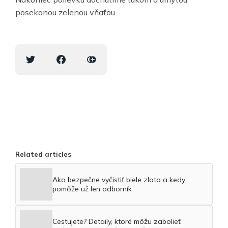
posekanou zelenou vňaťou.
Related articles
Ako bezpečne vyčistiť biele zlato a kedy
pomôže už len odborník
Cestujete? Detaily, ktoré môžu zabolieť