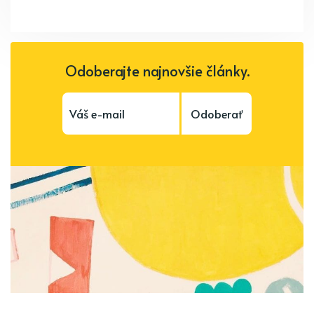
Odoberajte najnovšie články.
Odoberať