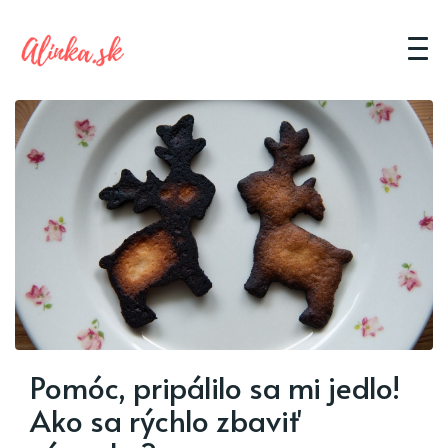
Pomóc, pripálilo sa mi jedlo!
Ako sa rýchlo zbaviť