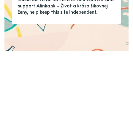
support Alinka.sk - Život a krása šikovnej
ženy, help keep this site independent.