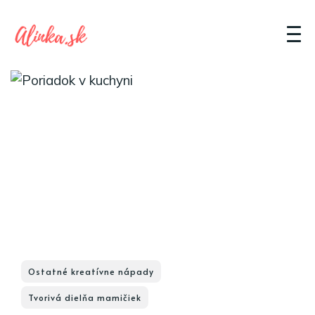
Ostatné kreatívne nápady
Tvorivá dielňa mamičiek