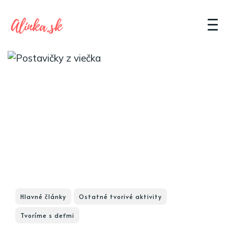
Hlavné články
Ostatné tvorivé aktivity
Tvoríme s deťmi