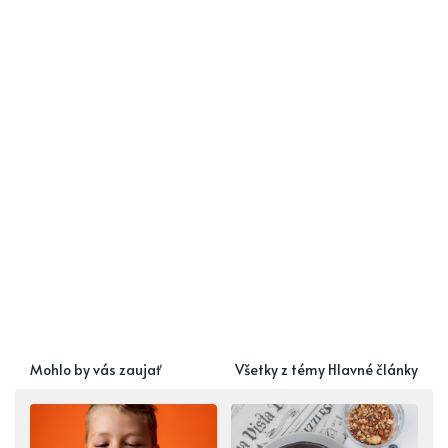
Mohlo by vás zaujať
Všetky z témy Hlavné články