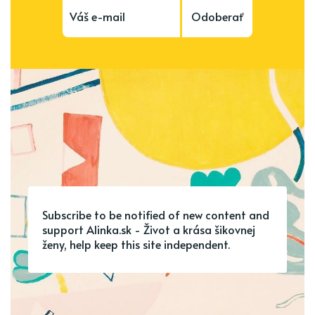
Odoberať
Subscribe to be notified of new content and
support Alinka.sk - Život a krása šikovnej
ženy, help keep this site independent.