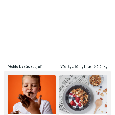
Mohlo by vás zaujať
Všetky z témy Hlavné články