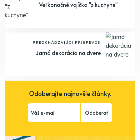
Veľkonočné vajíčka "z kuchyne"
PREDCHÁDZAJÚCI PRÍSPEVOK
Jarná dekorácia na dvere
Odoberajte najnovšie články.
Odoberať