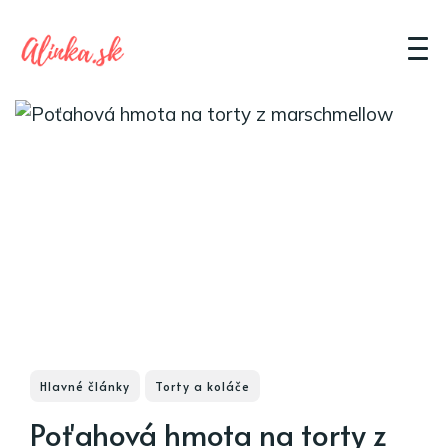
Hlavné články
Torty a koláče
Poťahová hmota na torty z