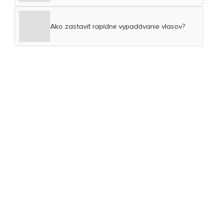
Ako zastaviť rapídne vypadávanie vlasov?