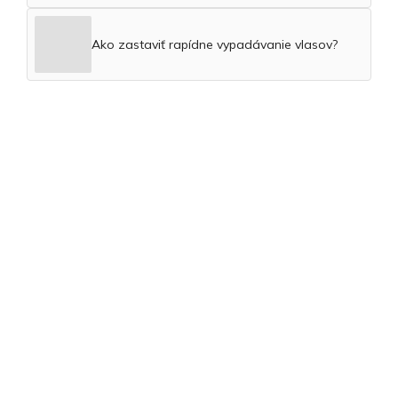
Ako zastaviť rapídne vypadávanie vlasov?