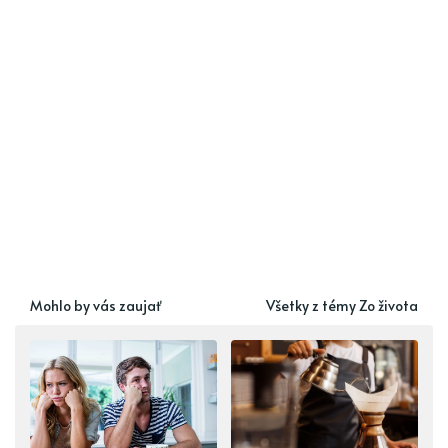
Mohlo by vás zaujať
Všetky z témy Zo života