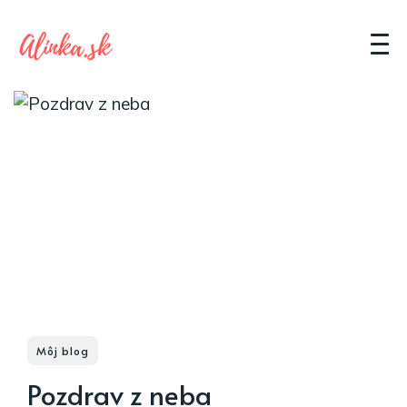
Môj blog
Pozdrav z neba