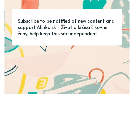
Subscribe to be notified of new content and
support Alinka.sk - Život a krása šikovnej
ženy, help keep this site independent.