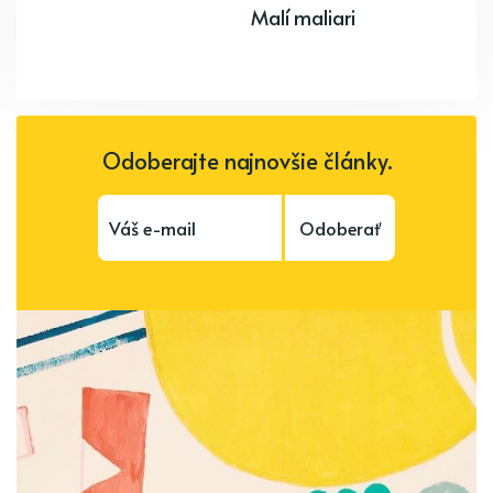
Malí maliari
Odoberajte najnovšie články.
Odoberať