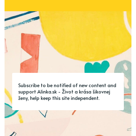
Subscribe to be notified of new content and
support Alinka.sk - Život a krása šikovnej
ženy, help keep this site independent.