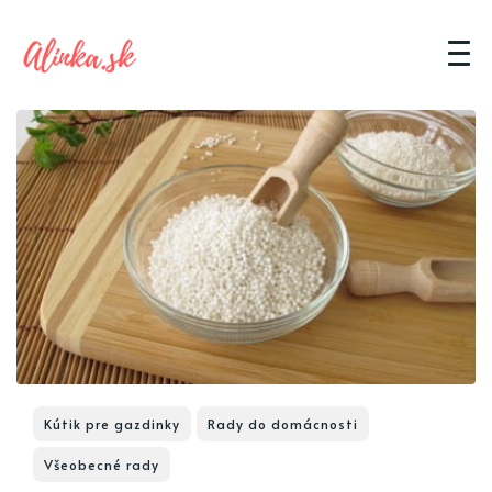
Kútik pre gazdinky
Rady do domácnosti
Všeobecné rady