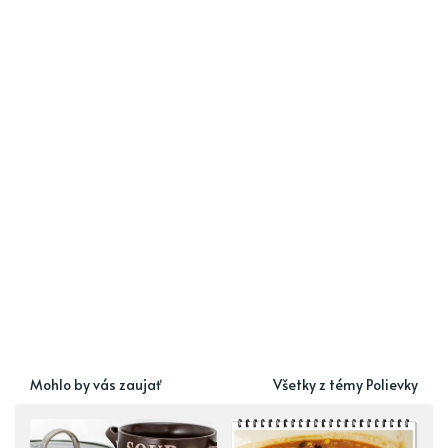
Mohlo by vás zaujať
Všetky z témy Polievky