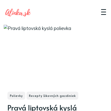
Polievky
Recepty šikovných gazdiniek
Pravá liptovská kyslá