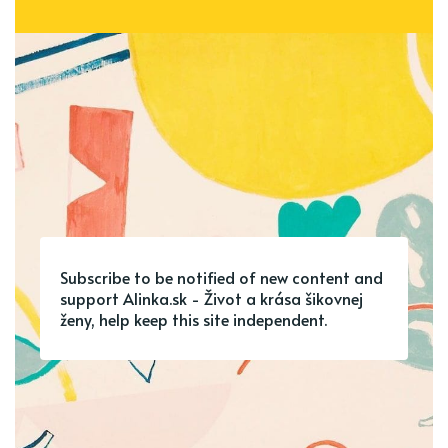
Subscribe to be notified of new content and
support Alinka.sk - Život a krása šikovnej
ženy, help keep this site independent.