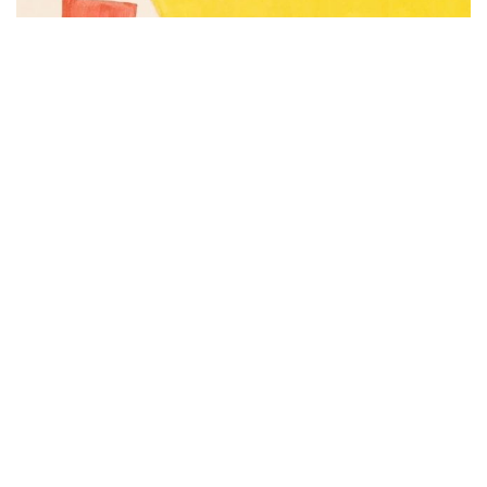
Subscribe to be notified of new content and
support Alinka.sk - Život a krása šikovnej
ženy, help keep this site independent.