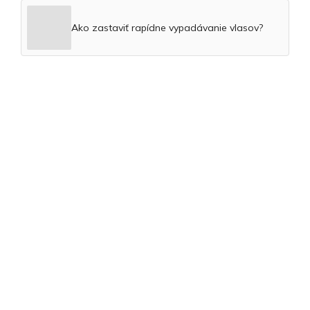
Ako zastaviť rapídne vypadávanie vlasov?