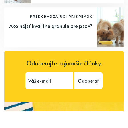
PREDCHÁDZAJÚCI PRÍSPEVOK
Ako nájsť kvalitné granule pre psov?
Odoberajte najnovšie články.
Odoberať