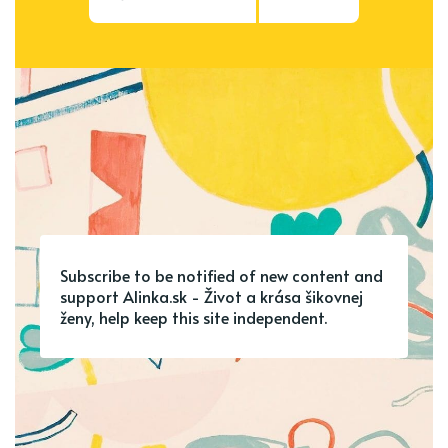
Subscribe to be notified of new content and
support Alinka.sk - Život a krása šikovnej
ženy, help keep this site independent.