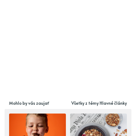
Mohlo by vás zaujať
Všetky z témy Hlavné články