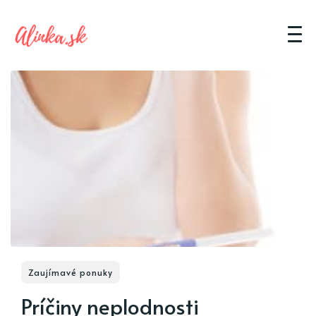
Zaujímavé ponuky
Príčiny neplodnosti