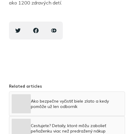
ako 1200 zdravých detí.
Related articles
Ako bezpečne vyčistiť biele zlato a kedy
pomôže už len odborník
Cestujete? Detaily, ktoré môžu zabolieť
peňaženku viac než predražený nákup