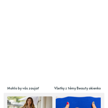
Mohlo by vás zaujať
Všetky z témy Beauty okienko