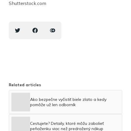
Shutterstock.com
Related articles
Ako bezpečne vyčistiť biele zlato a kedy
pomôže už len odborník
Cestujete? Detaily, ktoré môžu zabolieť
peňaženku viac než predražený nákup