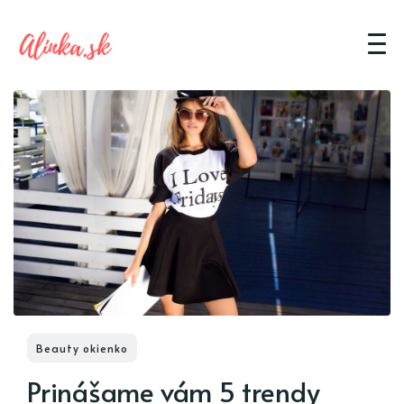
Beauty okienko
Prinášame vám 5 trendy