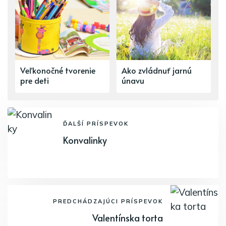
Veľkonočné tvorenie
Ako zvládnuť jarnú
pre deti
únavu
ĎALŠÍ PRÍSPEVOK
Konvalinky
PREDCHÁDZAJÚCI PRÍSPEVOK
Valentínska torta