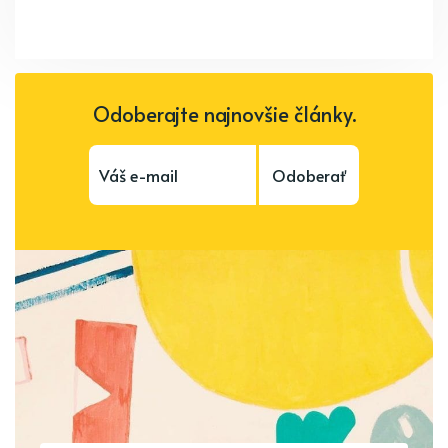
Odoberajte najnovšie články.
Odoberať