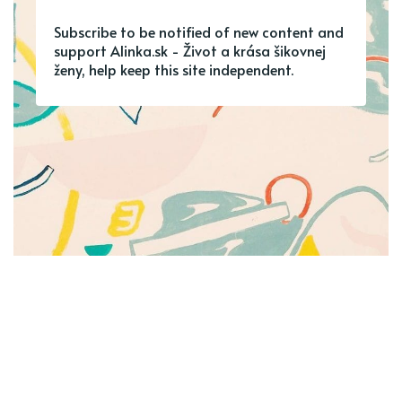
Subscribe to be notified of new content and
support Alinka.sk - Život a krása šikovnej
ženy, help keep this site independent.