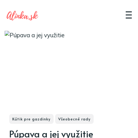
Kútik pre gazdinky
Všeobecné rady
Púpava a jej využitie